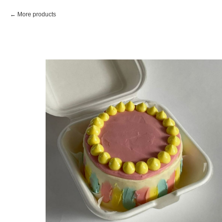
More products