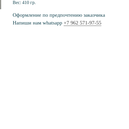
Вес: 410 гр.
Оформление по предпочтению заказчика
Напиши нам whatsapp
+7 962 571-97-55