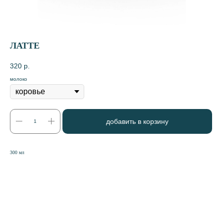
ЛАТТЕ
320
р.
молоко
добавить в корзину
300 мл