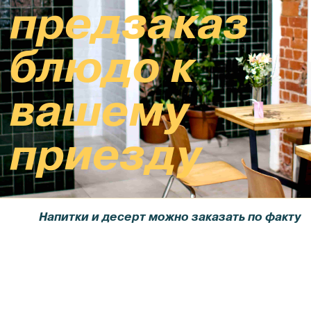
приезду
Напитки и десерт можно заказать по факту