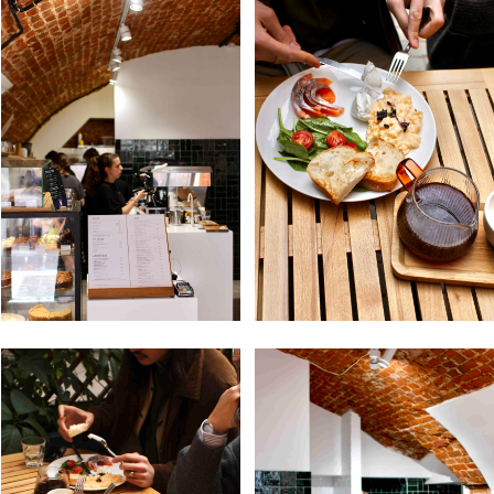
Торт для вас и ваших близких